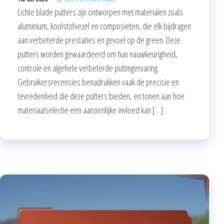
Lichte blade putters zijn ontworpen met materialen zoals
aluminium, koolstofvezel en composieten, die elk bijdragen
aan verbeterde prestaties en gevoel op de green. Deze
putters worden gewaardeerd om hun nauwkeurigheid,
controle en algehele verbeterde puttingervaring.
Gebruikersrecensies benadrukken vaak de precisie en
tevredenheid die deze putters bieden, en tonen aan hoe
materiaalselectie een aanzienlijke invloed kan […]