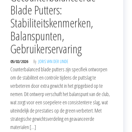
Blade Putters:
Stabiliteitskenmerken,
Balanspunten,
Gebruikerservaring
05/02/2026
By
JORIS VAN DER LINDE
Counterbalanced blade putters zijn specifiek ontworpen
om de stabiliteit en controle tijdens de puttslag te
verbeteren door extra gewicht in het gripgebied op te
nemen. Dit ontwerp verschuift het balanspunt van de club,
wat zorgt voor een soepelere en consistentere slag, wat
uiteindelijk de prestaties op de green verbetert. Met
strategische gewichtsverdeling en geavanceerde
materialen […]