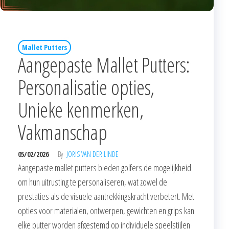
Mallet Putters
Aangepaste Mallet Putters:
Personalisatie opties,
Unieke kenmerken,
Vakmanschap
05/02/2026
By
JORIS VAN DER LINDE
Aangepaste mallet putters bieden golfers de mogelijkheid
om hun uitrusting te personaliseren, wat zowel de
prestaties als de visuele aantrekkingskracht verbetert. Met
opties voor materialen, ontwerpen, gewichten en grips kan
elke putter worden afgestemd op individuele speelstijlen