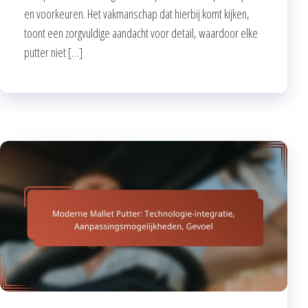
en voorkeuren. Het vakmanschap dat hierbij komt kijken,
toont een zorgvuldige aandacht voor detail, waardoor elke
putter niet […]