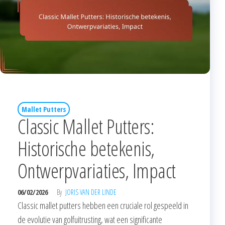
Mallet Putters
Classic Mallet Putters:
Historische betekenis,
Ontwerpvariaties, Impact
06/02/2026
By
JORIS VAN DER LINDE
Classic mallet putters hebben een cruciale rol gespeeld in
de evolutie van golfuitrusting, wat een significante