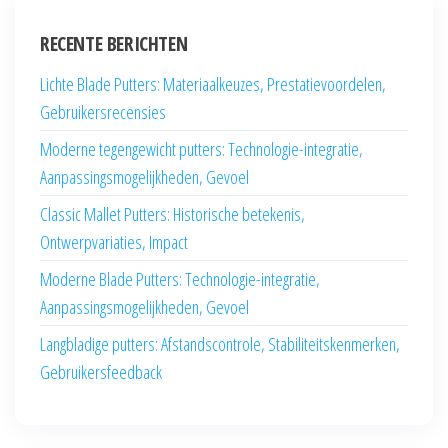
RECENTE BERICHTEN
Lichte Blade Putters: Materiaalkeuzes, Prestatievoordelen,
Gebruikersrecensies
Moderne tegengewicht putters: Technologie-integratie,
Aanpassingsmogelijkheden, Gevoel
Classic Mallet Putters: Historische betekenis,
Ontwerpvariaties, Impact
Moderne Blade Putters: Technologie-integratie,
Aanpassingsmogelijkheden, Gevoel
Langbladige putters: Afstandscontrole, Stabiliteitskenmerken,
Gebruikersfeedback