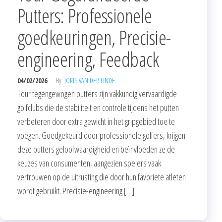
Putters: Professionele
goedkeuringen, Precisie-
engineering, Feedback
04/02/2026
By
JORIS VAN DER LINDE
Tour tegengewogen putters zijn vakkundig vervaardigde
golfclubs die de stabiliteit en controle tijdens het putten
verbeteren door extra gewicht in het gripgebied toe te
voegen. Goedgekeurd door professionele golfers, krijgen
deze putters geloofwaardigheid en beïnvloeden ze de
keuzes van consumenten, aangezien spelers vaak
vertrouwen op de uitrusting die door hun favoriete atleten
wordt gebruikt. Precisie-engineering […]