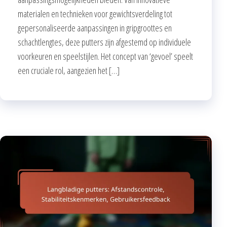
materialen en technieken voor gewichtsverdeling tot
gepersonaliseerde aanpassingen in gripgroottes en
schachtlengtes, deze putters zijn afgestemd op individuele
voorkeuren en speelstijlen. Het concept van ‘gevoel’ speelt
een cruciale rol, aangezien het […]