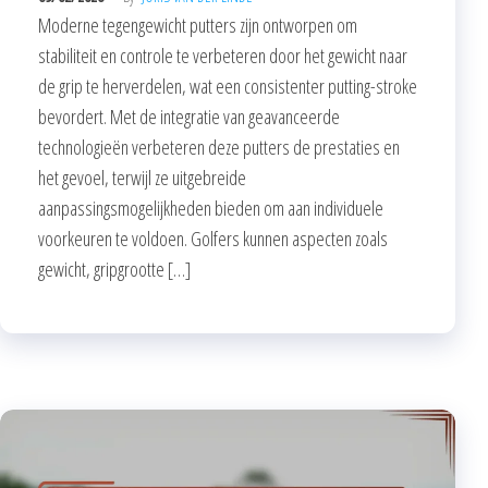
Moderne tegengewicht putters zijn ontworpen om
stabiliteit en controle te verbeteren door het gewicht naar
de grip te herverdelen, wat een consistenter putting-stroke
bevordert. Met de integratie van geavanceerde
technologieën verbeteren deze putters de prestaties en
het gevoel, terwijl ze uitgebreide
aanpassingsmogelijkheden bieden om aan individuele
voorkeuren te voldoen. Golfers kunnen aspecten zoals
gewicht, gripgrootte […]