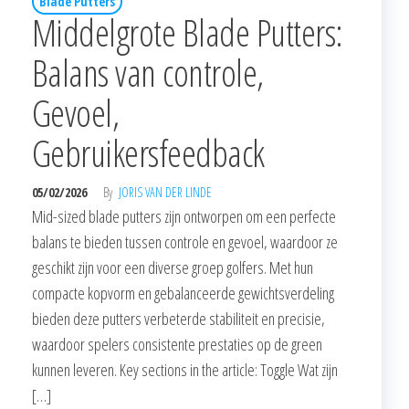
Blade Putters
Middelgrote Blade Putters:
Balans van controle,
Gevoel,
Gebruikersfeedback
05/02/2026
By
JORIS VAN DER LINDE
Mid-sized blade putters zijn ontworpen om een perfecte
balans te bieden tussen controle en gevoel, waardoor ze
geschikt zijn voor een diverse groep golfers. Met hun
compacte kopvorm en gebalanceerde gewichtsverdeling
bieden deze putters verbeterde stabiliteit en precisie,
waardoor spelers consistente prestaties op de green
kunnen leveren. Key sections in the article: Toggle Wat zijn
[…]