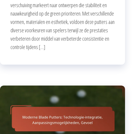
verschuiving markeert naar ontwerpen die stabiliteit en
nauwkeurigheid op de green prioriteren. Met verschillende
vormen, materialen en esthetiek, voldoen deze putters aan
diverse voorkeuren van spelers terwijl ze de prestaties
verbeteren door middel van verbeterde consistentie en
controle tijdens […]