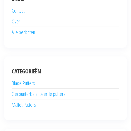
Contact
Over
Alle berichten
CATEGORIEËN
Blade Putters
Gecounterbalanceerde putters
Mallet Putters