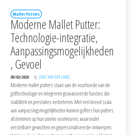
Mallet Putters
Moderne Mallet Putter:
Technologie-integratie,
Aanpassingsmogelijkheden
, Gevoel
05/02/2026
By
JORIS VAN DER LINDE
Moderne mallet putters staan aan de voorhoede van de
golftechnologie en integreren geavanceerde functies die
stabiliteit en prestaties verbeteren. Met een breed scala
aan aanpassingsmogelijkheden kunnen golfers hun putters
afstemmen op hun unieke voorkeuren, waaronder
verstelbare gewichten en gepersonaliseerde ontwerpen.