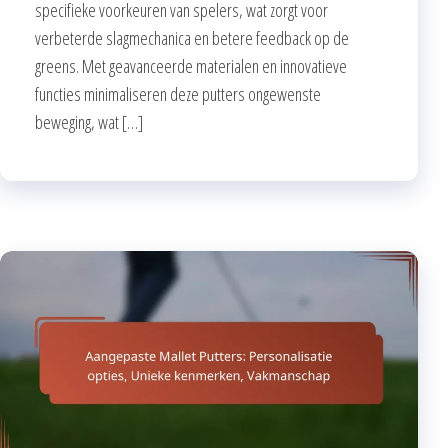
specifieke voorkeuren van spelers, wat zorgt voor
verbeterde slagmechanica en betere feedback op de
greens. Met geavanceerde materialen en innovatieve
functies minimaliseren deze putters ongewenste
beweging, wat […]