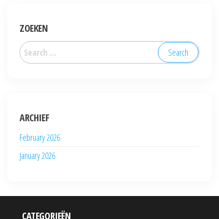
ZOEKEN
Search
for:
ARCHIEF
February 2026
January 2026
CATEGORIEËN