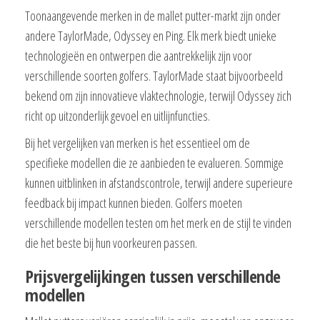
Toonaangevende merken in de mallet putter-markt zijn onder
andere TaylorMade, Odyssey en Ping. Elk merk biedt unieke
technologieën en ontwerpen die aantrekkelijk zijn voor
verschillende soorten golfers. TaylorMade staat bijvoorbeeld
bekend om zijn innovatieve vlaktechnologie, terwijl Odyssey zich
richt op uitzonderlijk gevoel en uitlijnfuncties.
Bij het vergelijken van merken is het essentieel om de
specifieke modellen die ze aanbieden te evalueren. Sommige
kunnen uitblinken in afstandscontrole, terwijl andere superieure
feedback bij impact kunnen bieden. Golfers moeten
verschillende modellen testen om het merk en de stijl te vinden
die het beste bij hun voorkeuren passen.
Prijsvergelijkingen tussen verschillende
modellen