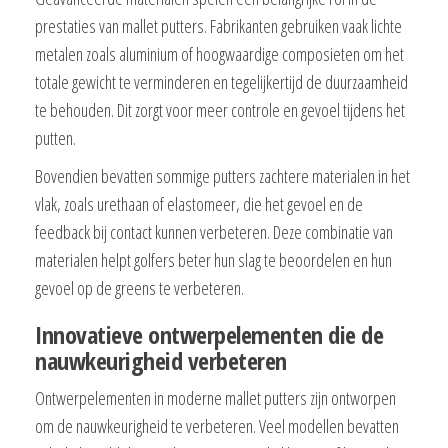
prestaties van mallet putters. Fabrikanten gebruiken vaak lichte
metalen zoals aluminium of hoogwaardige composieten om het
totale gewicht te verminderen en tegelijkertijd de duurzaamheid
te behouden. Dit zorgt voor meer controle en gevoel tijdens het
putten.
Bovendien bevatten sommige putters zachtere materialen in het
vlak, zoals urethaan of elastomeer, die het gevoel en de
feedback bij contact kunnen verbeteren. Deze combinatie van
materialen helpt golfers beter hun slag te beoordelen en hun
gevoel op de greens te verbeteren.
Innovatieve ontwerpelementen die de
nauwkeurigheid verbeteren
Ontwerpelementen in moderne mallet putters zijn ontworpen
om de nauwkeurigheid te verbeteren. Veel modellen bevatten