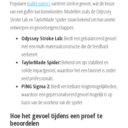
Populaire
mallet putters
variëren sterk in gevoel, wat de keuze
van een golfer kan beïnvloeden. Modellen zoals de Odyssey
Stroke Lab en TaylorMade Spider staan bekend om hun unieke
ontwerpen en gevoelseigenschappen.
Odyssey Stroke Lab:
Biedt een gebalanceerd gevoel
met een multi-materiaalconstructie die de feedback
verbetert.
TaylorMade Spider:
Bekend om zijn stabiliteit en
solide impactgevoel, waardoor het een favoriet is onder
veel professionals.
PING Sigma 2:
Biedt verstelbare lengtemogelijkheden,
waardoor een gepersonaliseerd gevoel mogelijk is op
basis van de voorkeur van de speler.
Hoe het gevoel tijdens een proef te
beoordelen