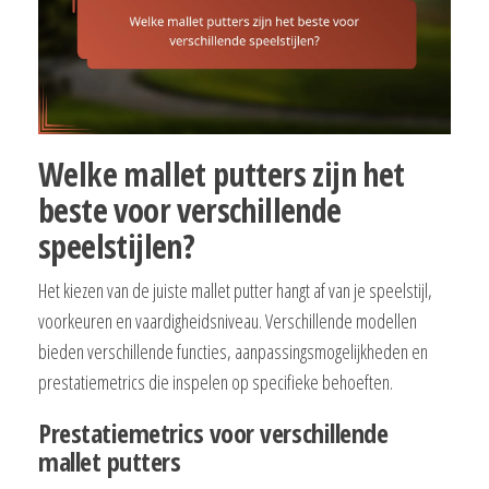
Welke mallet putters zijn het
beste voor verschillende
speelstijlen?
Het kiezen van de juiste mallet putter hangt af van je speelstijl,
voorkeuren en vaardigheidsniveau. Verschillende modellen
bieden verschillende functies, aanpassingsmogelijkheden en
prestatiemetrics die inspelen op specifieke behoeften.
Prestatiemetrics voor verschillende
mallet putters