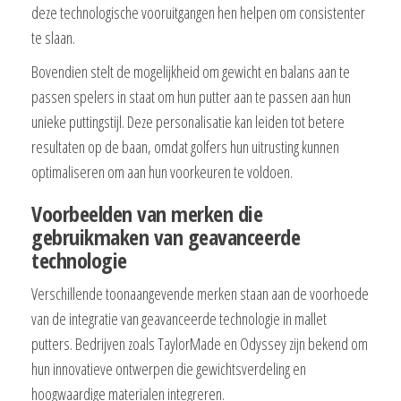
deze technologische vooruitgangen hen helpen om consistenter
te slaan.
Bovendien stelt de mogelijkheid om gewicht en balans aan te
passen spelers in staat om hun putter aan te passen aan hun
unieke puttingstijl. Deze personalisatie kan leiden tot betere
resultaten op de baan, omdat golfers hun uitrusting kunnen
optimaliseren om aan hun voorkeuren te voldoen.
Voorbeelden van merken die
gebruikmaken van geavanceerde
technologie
Verschillende toonaangevende merken staan aan de voorhoede
van de integratie van geavanceerde technologie in mallet
putters. Bedrijven zoals TaylorMade en Odyssey zijn bekend om
hun innovatieve ontwerpen die gewichtsverdeling en
hoogwaardige materialen integreren.