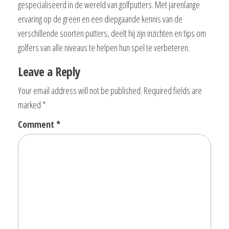
gespecialiseerd in de wereld van golfputters. Met jarenlange
ervaring op de green en een diepgaande kennis van de
verschillende soorten putters, deelt hij zijn inzichten en tips om
golfers van alle niveaus te helpen hun spel te verbeteren.
Leave a Reply
Your email address will not be published.
Required fields are
marked
*
Comment
*