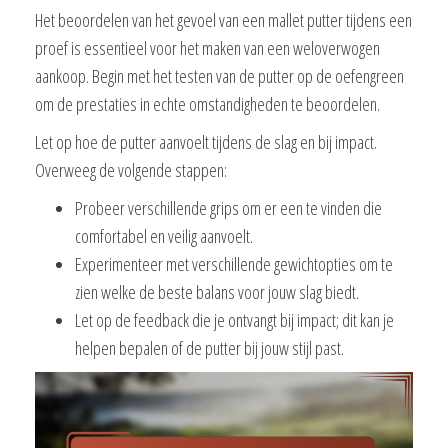
Het beoordelen van het gevoel van een mallet putter tijdens een
proef is essentieel voor het maken van een weloverwogen
aankoop. Begin met het testen van de putter op de oefengreen
om de prestaties in echte omstandigheden te beoordelen.
Let op hoe de putter aanvoelt tijdens de slag en bij impact.
Overweeg de volgende stappen:
Probeer verschillende grips om er een te vinden die
comfortabel en veilig aanvoelt.
Experimenteer met verschillende gewichtopties om te
zien welke de beste balans voor jouw slag biedt.
Let op de feedback die je ontvangt bij impact; dit kan je
helpen bepalen of de putter bij jouw stijl past.