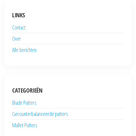
LINKS
Contact
Over
Alle berichten
CATEGORIEËN
Blade Putters
Gecounterbalanceerde putters
Mallet Putters