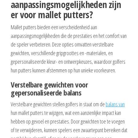
aanpassingsmogelijkheden zijn
er voor mallet putters?
Mallet putters bieden een verscheidenheid aan
aanpassingsmogelijkheden die de prestaties en het comfort van
de speler verbeteren. Deze opties omvatten verstelbare
gewichten, verschillende gripgroottes en -materialen, en
gepersonaliseerde kleur- en ontwerpkeuzes, waardoor golfers
hun putters kunnen afstemmen op hun unieke voorkeuren.
Verstelbare gewichten voor
gepersonaliseerde balans
Verstelbare gewichten stellen golfers in staat om de
balans van
hun mallet putters te wijzigen, wat een aanzienlijke impact kan
hebben op gevoel en prestaties. Door gewichten toe te voegen
of te verwijderen, kunnen spelers een zwaartepunt bereiken dat