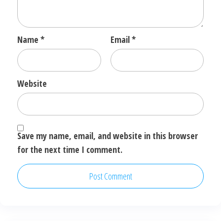
Name
*
Email
*
Website
Save my name, email, and website in this browser
for the next time I comment.