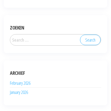
ZOEKEN
Search
for:
ARCHIEF
February 2026
January 2026