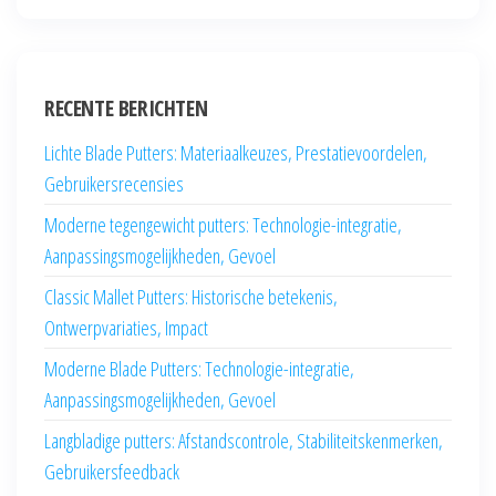
RECENTE BERICHTEN
Lichte Blade Putters: Materiaalkeuzes, Prestatievoordelen,
Gebruikersrecensies
Moderne tegengewicht putters: Technologie-integratie,
Aanpassingsmogelijkheden, Gevoel
Classic Mallet Putters: Historische betekenis,
Ontwerpvariaties, Impact
Moderne Blade Putters: Technologie-integratie,
Aanpassingsmogelijkheden, Gevoel
Langbladige putters: Afstandscontrole, Stabiliteitskenmerken,
Gebruikersfeedback