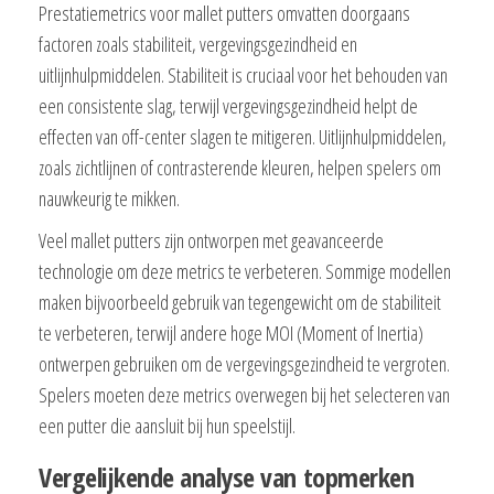
Prestatiemetrics voor mallet putters omvatten doorgaans
factoren zoals stabiliteit, vergevingsgezindheid en
uitlijnhulpmiddelen. Stabiliteit is cruciaal voor het behouden van
een consistente slag, terwijl vergevingsgezindheid helpt de
effecten van off-center slagen te mitigeren. Uitlijnhulpmiddelen,
zoals zichtlijnen of contrasterende kleuren, helpen spelers om
nauwkeurig te mikken.
Veel mallet putters zijn ontworpen met geavanceerde
technologie om deze metrics te verbeteren. Sommige modellen
maken bijvoorbeeld gebruik van tegengewicht om de stabiliteit
te verbeteren, terwijl andere hoge MOI (Moment of Inertia)
ontwerpen gebruiken om de vergevingsgezindheid te vergroten.
Spelers moeten deze metrics overwegen bij het selecteren van
een putter die aansluit bij hun speelstijl.
Vergelijkende analyse van topmerken