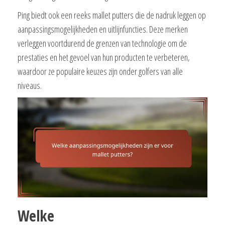
Ping biedt ook een reeks mallet putters die de nadruk leggen op
aanpassingsmogelijkheden en uitlijnfuncties. Deze merken
verleggen voortdurend de grenzen van technologie om de
prestaties en het gevoel van hun producten te verbeteren,
waardoor ze populaire keuzes zijn onder golfers van alle
niveaus.
Welke