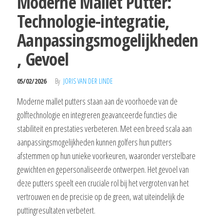
Moderne Mallet Putter:
Technologie-integratie,
Aanpassingsmogelijkheden
, Gevoel
05/02/2026
By
JORIS VAN DER LINDE
Moderne mallet putters staan aan de voorhoede van de
golftechnologie en integreren geavanceerde functies die
stabiliteit en prestaties verbeteren. Met een breed scala aan
aanpassingsmogelijkheden kunnen golfers hun putters
afstemmen op hun unieke voorkeuren, waaronder verstelbare
gewichten en gepersonaliseerde ontwerpen. Het gevoel van
deze putters speelt een cruciale rol bij het vergroten van het
vertrouwen en de precisie op de green, wat uiteindelijk de
puttingresultaten verbetert.