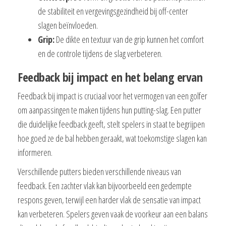
de stabiliteit en vergevingsgezindheid bij off-center
slagen beïnvloeden.
Grip:
De dikte en textuur van de grip kunnen het comfort
en de controle tijdens de slag verbeteren.
Feedback bij impact en het belang ervan
Feedback bij impact is cruciaal voor het vermogen van een golfer
om aanpassingen te maken tijdens hun putting-slag. Een putter
die duidelijke feedback geeft, stelt spelers in staat te begrijpen
hoe goed ze de bal hebben geraakt, wat toekomstige slagen kan
informeren.
Verschillende putters bieden verschillende niveaus van
feedback. Een zachter vlak kan bijvoorbeeld een gedempte
respons geven, terwijl een harder vlak de sensatie van impact
kan verbeteren. Spelers geven vaak de voorkeur aan een balans