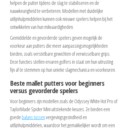
helpen de putter tijdens de slag te stabiliseren en de
nauwkeurigheid te verbeteren. Modellen met duidelijke
uitlijnhulpmiddelen kunnen ook nieuwe spelers helpen bij het
ontwikkelen van hun mikvaardigheden.
Gemiddelde en gevorderde spelers geven mogelijk de
voorkeur aan putters die meer aanpassingsmogelijkheden
bieden, zoals verstelbare gewichten of verwisselbare grips.
Deze functies stellen ervaren golfers in staat om hun uitrusting
fijn af te stemmen op hun unieke slagmechanica en voorkeuren.
Beste mallet putters voor beginners
versus gevorderde spelers
Voor beginners zijn modellen zoals de Odyssey White Hot Pro of
TaylorMade Spider Mini uitstekende keuzes. Ze bieden een
goede
balans tussen
vergevingsgezindheid en
uitlijnhulpmiddelen, waardoor het gemakkelijker wordt om een