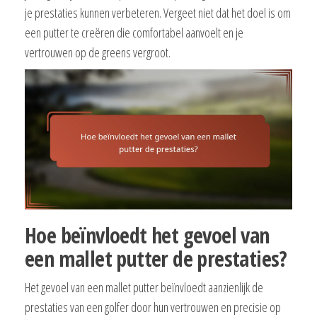
je prestaties kunnen verbeteren. Vergeet niet dat het doel is om
een putter te creëren die comfortabel aanvoelt en je
vertrouwen op de greens vergroot.
Hoe beïnvloedt het gevoel van
een mallet putter de prestaties?
Het gevoel van een mallet putter beïnvloedt aanzienlijk de
prestaties van een golfer door hun vertrouwen en precisie op