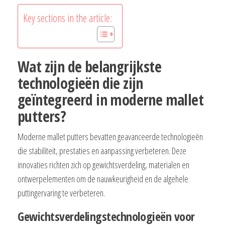
Key sections in the article:
Wat zijn de belangrijkste
technologieën die zijn
geïntegreerd in moderne mallet
putters?
Moderne mallet putters bevatten geavanceerde technologieën
die stabiliteit, prestaties en aanpassing verbeteren. Deze
innovaties richten zich op gewichtsverdeling, materialen en
ontwerpelementen om de nauwkeurigheid en de algehele
puttingervaring te verbeteren.
Gewichtsverdelingstechnologieën voor