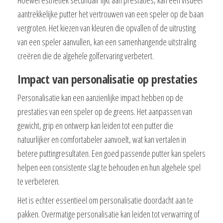
aantrekkelijke putter het vertrouwen van een speler op de baan
vergroten. Het kiezen van kleuren die opvallen of de uitrusting
van een speler aanvullen, kan een samenhangende uitstraling
creëren die de algehele golfervaring verbetert.
Impact van personalisatie op prestaties
Personalisatie kan een aanzienlijke impact hebben op de
prestaties van een speler op de greens. Het aanpassen van
gewicht, grip en ontwerp kan leiden tot een putter die
natuurlijker en comfortabeler aanvoelt, wat kan vertalen in
betere puttingresultaten. Een goed passende putter kan spelers
helpen een consistente slag te behouden en hun algehele spel
te verbeteren.
Het is echter essentieel om personalisatie doordacht aan te
pakken. Overmatige personalisatie kan leiden tot verwarring of