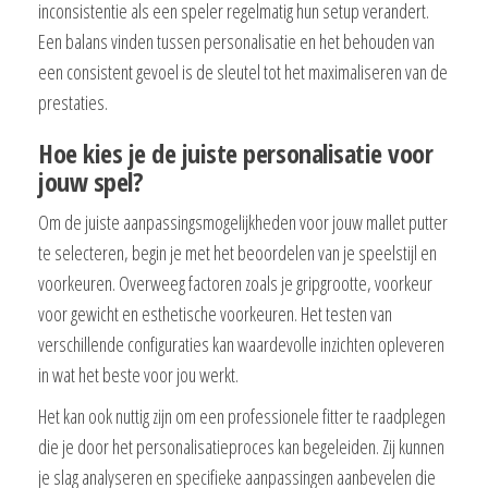
inconsistentie als een speler regelmatig hun setup verandert.
Een balans vinden tussen personalisatie en het behouden van
een consistent gevoel is de sleutel tot het maximaliseren van de
prestaties.
Hoe kies je de juiste personalisatie voor
jouw spel?
Om de juiste aanpassingsmogelijkheden voor jouw mallet putter
te selecteren, begin je met het beoordelen van je speelstijl en
voorkeuren. Overweeg factoren zoals je gripgrootte, voorkeur
voor gewicht en esthetische voorkeuren. Het testen van
verschillende configuraties kan waardevolle inzichten opleveren
in wat het beste voor jou werkt.
Het kan ook nuttig zijn om een professionele fitter te raadplegen
die je door het personalisatieproces kan begeleiden. Zij kunnen
je slag analyseren en specifieke aanpassingen aanbevelen die