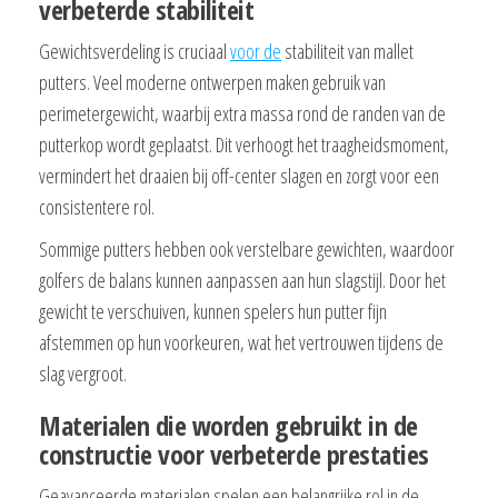
verbeterde stabiliteit
Gewichtsverdeling is cruciaal
voor de
stabiliteit van mallet
putters. Veel moderne ontwerpen maken gebruik van
perimetergewicht, waarbij extra massa rond de randen van de
putterkop wordt geplaatst. Dit verhoogt het traagheidsmoment,
vermindert het draaien bij off-center slagen en zorgt voor een
consistentere rol.
Sommige putters hebben ook verstelbare gewichten, waardoor
golfers de balans kunnen aanpassen aan hun slagstijl. Door het
gewicht te verschuiven, kunnen spelers hun putter fijn
afstemmen op hun voorkeuren, wat het vertrouwen tijdens de
slag vergroot.
Materialen die worden gebruikt in de
constructie voor verbeterde prestaties
Geavanceerde materialen spelen een belangrijke rol in de