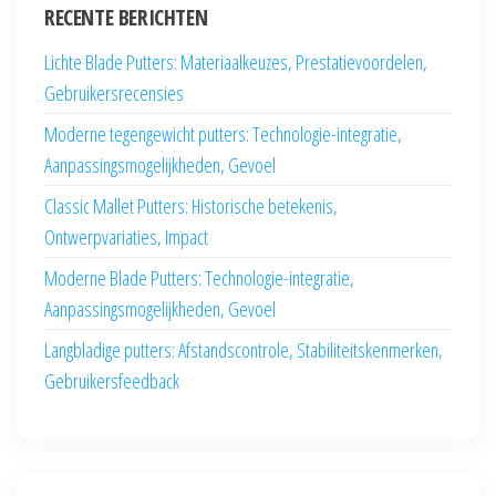
RECENTE BERICHTEN
Lichte Blade Putters: Materiaalkeuzes, Prestatievoordelen,
Gebruikersrecensies
Moderne tegengewicht putters: Technologie-integratie,
Aanpassingsmogelijkheden, Gevoel
Classic Mallet Putters: Historische betekenis,
Ontwerpvariaties, Impact
Moderne Blade Putters: Technologie-integratie,
Aanpassingsmogelijkheden, Gevoel
Langbladige putters: Afstandscontrole, Stabiliteitskenmerken,
Gebruikersfeedback