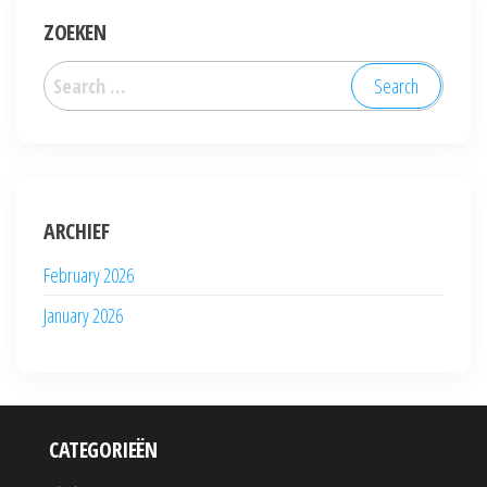
ZOEKEN
Search
for:
ARCHIEF
February 2026
January 2026
CATEGORIEËN