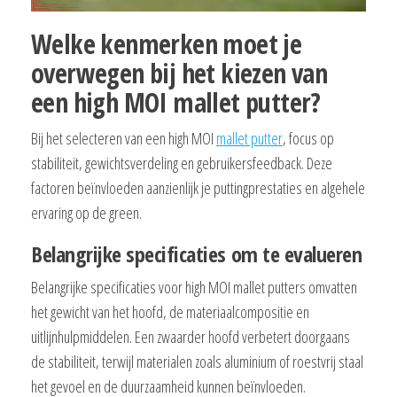
Welke kenmerken moet je
overwegen bij het kiezen van
een high MOI mallet putter?
Bij het selecteren van een high MOI
mallet putter
, focus op
stabiliteit, gewichtsverdeling en gebruikersfeedback. Deze
factoren beïnvloeden aanzienlijk je puttingprestaties en algehele
ervaring op de green.
Belangrijke specificaties om te evalueren
Belangrijke specificaties voor high MOI mallet putters omvatten
het gewicht van het hoofd, de materiaalcompositie en
uitlijnhulpmiddelen. Een zwaarder hoofd verbetert doorgaans
de stabiliteit, terwijl materialen zoals aluminium of roestvrij staal
het gevoel en de duurzaamheid kunnen beïnvloeden.