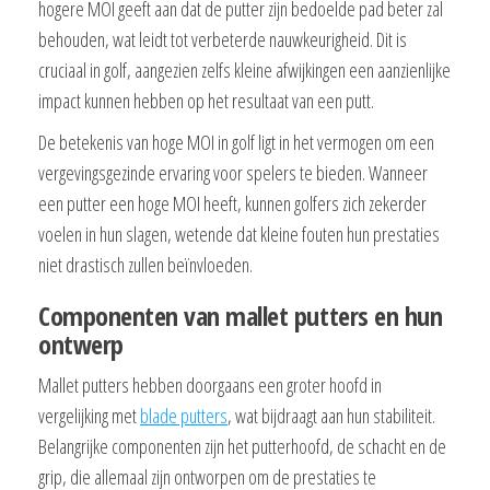
hogere MOI geeft aan dat de putter zijn bedoelde pad beter zal
behouden, wat leidt tot verbeterde nauwkeurigheid. Dit is
cruciaal in golf, aangezien zelfs kleine afwijkingen een aanzienlijke
impact kunnen hebben op het resultaat van een putt.
De betekenis van hoge MOI in golf ligt in het vermogen om een
vergevingsgezinde ervaring voor spelers te bieden. Wanneer
een putter een hoge MOI heeft, kunnen golfers zich zekerder
voelen in hun slagen, wetende dat kleine fouten hun prestaties
niet drastisch zullen beïnvloeden.
Componenten van mallet putters en hun
ontwerp
Mallet putters hebben doorgaans een groter hoofd in
vergelijking met
blade putters
, wat bijdraagt aan hun stabiliteit.
Belangrijke componenten zijn het putterhoofd, de schacht en de
grip, die allemaal zijn ontworpen om de prestaties te