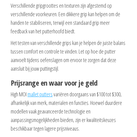
Verschillende gripgroottes en texturen zijn afgestemd op
verschillende voorkeuren. Een dikkere grip kan helpen om de
handen te stabiliseren, terwijl een standaard grip meer
feedback van het putterhoofd biedt.
Het testen van verschillende grips kan je helpen de juiste balans
tussen comfort en controle te vinden. Let op hoe de putter
aanvoelt tijdens oefenslagen om ervoor te zorgen dat deze
aansluit bij jouw puttingstijl.
Prijsrange en waar voor je geld
High MOI
mallet putters
variëren doorgaans van $100 tot $300,
afhankelijk van merk, materialen en functies. Hoewel duurdere
modellen vaak geavanceerde technologie en
aanpassingsmogelijkheden bieden, zijn er kwaliteitskeuzes
beschikbaar tegen lagere prijsniveaus.