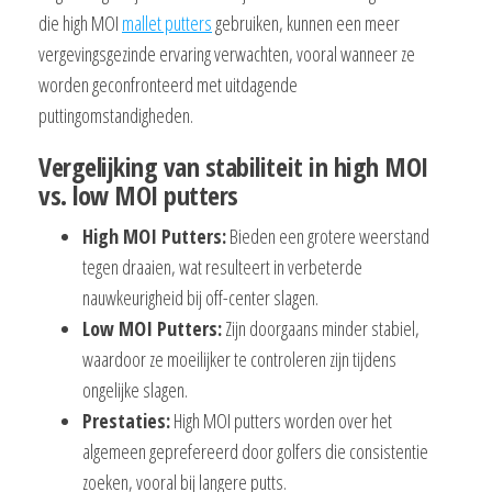
die high MOI
mallet putters
gebruiken, kunnen een meer
vergevingsgezinde ervaring verwachten, vooral wanneer ze
worden geconfronteerd met uitdagende
puttingomstandigheden.
Vergelijking van stabiliteit in high MOI
vs. low MOI putters
High MOI Putters:
Bieden een grotere weerstand
tegen draaien, wat resulteert in verbeterde
nauwkeurigheid bij off-center slagen.
Low MOI Putters:
Zijn doorgaans minder stabiel,
waardoor ze moeilijker te controleren zijn tijdens
ongelijke slagen.
Prestaties:
High MOI putters worden over het
algemeen geprefereerd door golfers die consistentie
zoeken, vooral bij langere putts.