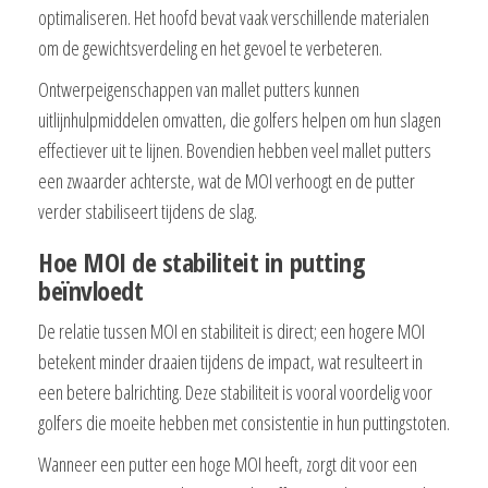
optimaliseren. Het hoofd bevat vaak verschillende materialen
om de gewichtsverdeling en het gevoel te verbeteren.
Ontwerpeigenschappen van mallet putters kunnen
uitlijnhulpmiddelen omvatten, die golfers helpen om hun slagen
effectiever uit te lijnen. Bovendien hebben veel mallet putters
een zwaarder achterste, wat de MOI verhoogt en de putter
verder stabiliseert tijdens de slag.
Hoe MOI de stabiliteit in putting
beïnvloedt
De relatie tussen MOI en stabiliteit is direct; een hogere MOI
betekent minder draaien tijdens de impact, wat resulteert in
een betere balrichting. Deze stabiliteit is vooral voordelig voor
golfers die moeite hebben met consistentie in hun puttingstoten.
Wanneer een putter een hoge MOI heeft, zorgt dit voor een