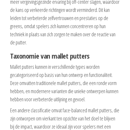
meer vergevingsgezinde ervaring bij off-center slagen, waardoor
de kans op verkeerde richtingen wordt verminderd. Dit kan
leiden tot verbeterde zelfvertrouwen en prestaties op de
greens, omdat spelers zich kunnen concentreren op hun
techniek in plaats van zich zorgen te maken over de reactie van
de putter.
Taxonomie van mallet putters
Mallet putters kunnen in verschillende types worden
gecategoriseerd op basis van hun ontwerp en functionaliteit.
Deze omvatten traditionele mallet putters, die een ronde vorm
hebben, en modernere varianten die unieke ontwerpen kunnen
hebben voor verbeterde uitlijning en gevoel.
Een andere classificatie omvat face-balanced mallet putters, die
zijn ontworpen om vierkant ten opzichte van het doel te blijven
bij de impact, waardoor ze ideaal zijn voor spelers met een