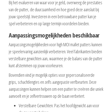
Bij het evalueren van waar voor je geld, overweeg de prestaties
van de putter, de duurzaamheid en hoe goed deze aansluit bij
jouw speelstijl. Investeren in een betrouwbare putter kan je
spel verbeteren en op lange termijn voordelen bieden.
Aanpassingsmogelijkheden beschikbaar
Aanpassingsmogelijkheden voor high MOI mallet putters kunnen
je speelervaring aanzienlijk verbeteren. Veel fabrikanten bieden
verstelbare gewichten aan, waarmee je de balans van de putter
kunt afstemmen op jouw voorkeuren.
Bovendien vind je mogelijk opties voor gepersonaliseerde
grips, schachtlengtes en zelfs aangepaste verfbeurten. Deze
aanpassingen kunnen helpen om een putter te creëren die uniek
aanvoelt en je zelfvertrouwen op de baan verbetert.
Verstelbare Gewichten: Pas het hoofdgewicht aan voor