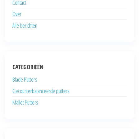
Contact
Over
Alle berichten
CATEGORIEËN
Blade Putters
Gecounterbalanceerde putters
Mallet Putters