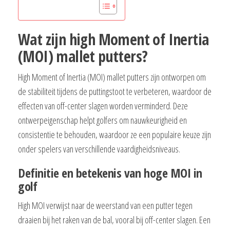
Wat zijn high Moment of Inertia
(MOI) mallet putters?
High Moment of Inertia (MOI) mallet putters zijn ontworpen om
de stabiliteit tijdens de puttingstoot te verbeteren, waardoor de
effecten van off-center slagen worden verminderd. Deze
ontwerpeigenschap helpt golfers om nauwkeurigheid en
consistentie te behouden, waardoor ze een populaire keuze zijn
onder spelers van verschillende vaardigheidsniveaus.
Definitie en betekenis van hoge MOI in
golf
High MOI verwijst naar de weerstand van een putter tegen
draaien bij het raken van de bal, vooral bij off-center slagen. Een