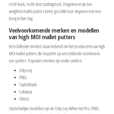
recht-back, recht-door puttingstoot. Omgekeerd zijn toe-
weighted mallet putters beter geschikt voor degenen met een
boog in hun slag.
Veelvoorkomende merken en modellen
van high MOI mallet putters
Verschillende merken staan bekend om het produceren van high
MOI mallet putters die inspelen op verschillende voorkeuren
van spelers. Populaire merken zijn onder andere:
Odyssey
PING
TaylorMade
Callaway
Titleist
Opmerkelijke modellen zijn de Odyssey White Hot Pro, PING