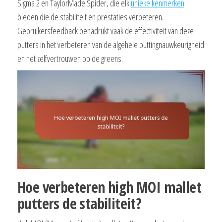
Sigma 2 en TaylorMade Spider, die elk
unieke kenmerken
bieden die de stabiliteit en prestaties verbeteren.
Gebruikersfeedback benadrukt vaak de effectiviteit van deze
putters in het verbeteren van de algehele puttingnauwkeurigheid
en het zelfvertrouwen op de greens.
Hoe verbeteren high MOI mallet
putters de stabiliteit?