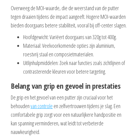
Overweeg de MOI-waarde, die de weerstand van de putter
tegen draaien tijdens de impact aangeeft. Hogere MOI-waarden
bieden doorgaans betere stabiliteit, vooral bij off-center slagen.
Hoofdgewicht: Variëert doorgaans van 320g tot 400g.
Materiaal: Veelvoorkomende opties zijn aluminium,
roestvrij staal en composietmaterialen.
Uitlijnhulpmiddelen: Zoek naar functies zoals zichtlijnen of
contrasterende kleuren voor betere targeting.
Belang van grip en gevoel in prestaties
De grip en het gevoel van een putter zijn cruciaal voor het
behouden
van controle
en zelfvertrouwen tijdens je slag. Een
comfortabele grip zorgt voor een natuurlijkere handpositie en
kan spanning verminderen, wat leidt tot verbeterde
nauwkeurigheid.