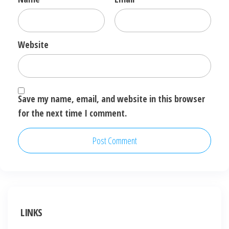
Website
Save my name, email, and website in this browser
for the next time I comment.
LINKS