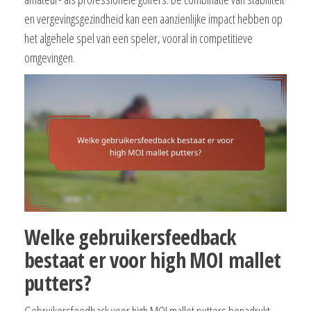
en vergevingsgezindheid kan een aanzienlijke impact hebben op
het algehele spel van een speler, vooral in competitieve
omgevingen.
Welke gebruikersfeedback
bestaat er voor high MOI mallet
putters?