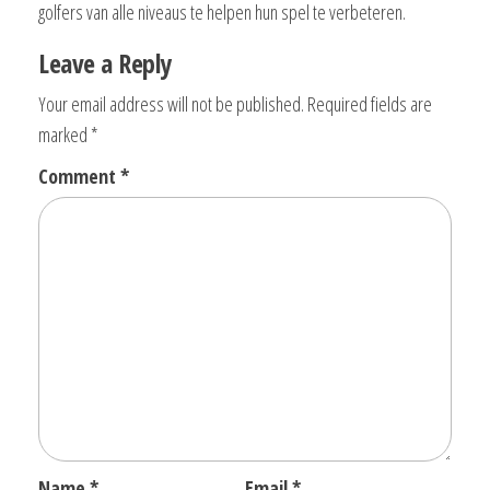
golfers van alle niveaus te helpen hun spel te verbeteren.
Leave a Reply
Your email address will not be published.
Required fields are
marked
*
Comment
*
Name
*
Email
*