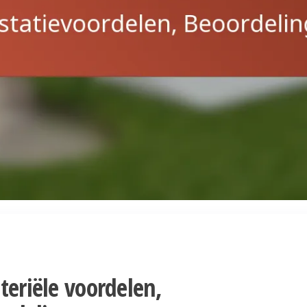
teriële voordelen,