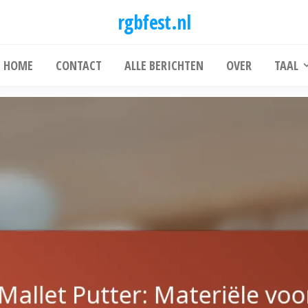
rgbfest.nl
HOME
CONTACT
ALLE BERICHTEN
OVER
TAAL