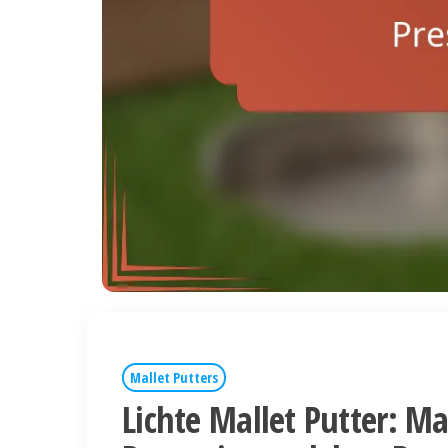
Mallet Putters
Lichte Mallet Putter: Ma