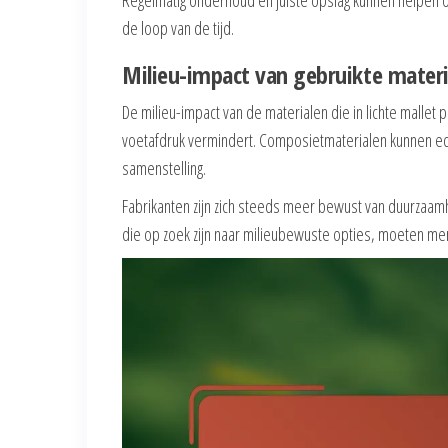
de loop van de tijd.
Milieu-impact van gebruikte materi
De milieu-impact van de materialen die in lichte mallet 
voetafdruk vermindert. Composietmaterialen kunnen ec
samenstelling.
Fabrikanten zijn zich steeds meer bewust van duurzaam
die op zoek zijn naar milieubewuste opties, moeten mer