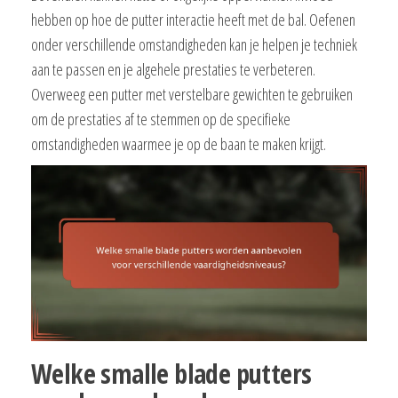
hebben op hoe de putter interactie heeft met de bal. Oefenen
onder verschillende omstandigheden kan je helpen je techniek
aan te passen en je algehele prestaties te verbeteren.
Overweeg een putter met verstelbare gewichten te gebruiken
om de prestaties af te stemmen op de specifieke
omstandigheden waarmee je op de baan te maken krijgt.
Welke smalle blade putters