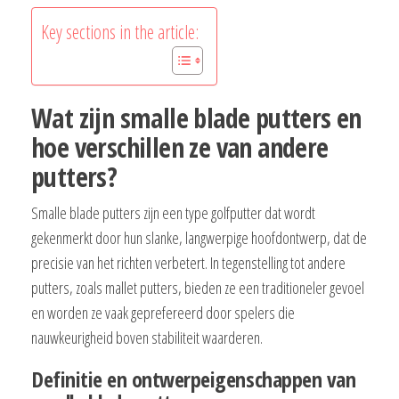
Key sections in the article:
Wat zijn smalle blade putters en
hoe verschillen ze van andere
putters?
Smalle blade putters zijn een type golfputter dat wordt
gekenmerkt door hun slanke, langwerpige hoofdontwerp, dat de
precisie van het richten verbetert. In tegenstelling tot andere
putters, zoals mallet putters, bieden ze een traditioneler gevoel
en worden ze vaak geprefereerd door spelers die
nauwkeurigheid boven stabiliteit waarderen.
Definitie en ontwerpeigenschappen van