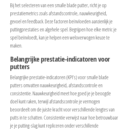
Bij het selecteren van een smalle blade putter, richt je op
prestatiemetrics zoals afstandscontrole, nauwkeurigheid,
gevoel en feedback. Deze factoren beïnvloeden aanzienlijk je
puttingprestaties en algehele spel. Begrijpen hoe elke metric je
spel beïnvloedt, kan je helpen een weloverwogen keuze te
maken.
Belangrijke prestatie-indicatoren voor
putters
Belangrijke prestatie-indicatoren (KPI’s) voor smalle blade
putters omvatten nauwkeurigheid, afstandscontrole en
consistentie. Nauwkeurigheid meet hoe goed je je beoogde
doel kunt raken, terwijl afstandscontrole je vermogen
beoordeelt om de juiste kracht voor verschillende lengtes van
putts in te schatten. Consistentie verwijst naar hoe betrouwbaar
je je putting-slag kunt repliceren onder verschillende