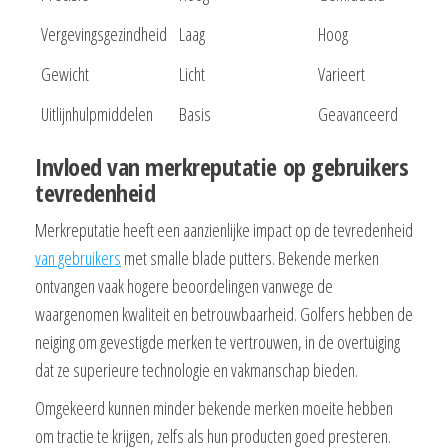
Vergevingsgezindheid
Laag
Hoog
Gewicht
Licht
Varieert
Uitlijnhulpmiddelen
Basis
Geavanceerd
Invloed van merkreputatie op gebruikers
tevredenheid
Merkreputatie heeft een aanzienlijke impact op de tevredenheid
van gebruikers
met smalle blade putters. Bekende merken
ontvangen vaak hogere beoordelingen vanwege de
waargenomen kwaliteit en betrouwbaarheid. Golfers hebben de
neiging om gevestigde merken te vertrouwen, in de overtuiging
dat ze superieure technologie en vakmanschap bieden.
Omgekeerd kunnen minder bekende merken moeite hebben
om tractie te krijgen, zelfs als hun producten goed presteren.