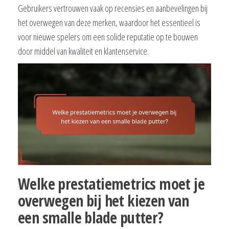
Gebruikers vertrouwen vaak op recensies en aanbevelingen bij
het overwegen van deze merken, waardoor het essentieel is
voor nieuwe spelers om een solide reputatie op te bouwen
door middel van kwaliteit en klantenservice.
Welke prestatiemetrics moet je
overwegen bij het kiezen van
een smalle blade putter?