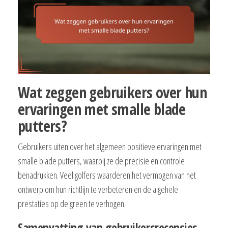
Wat zeggen gebruikers over hun
ervaringen met smalle blade
putters?
Gebruikers uiten over het algemeen positieve ervaringen met
smalle blade putters, waarbij ze de precisie en controle
benadrukken. Veel golfers waarderen het vermogen van het
ontwerp om hun richtlijn te verbeteren en de algehele
prestaties op de green te verhogen.
Samenvatting van gebruikersrecensies