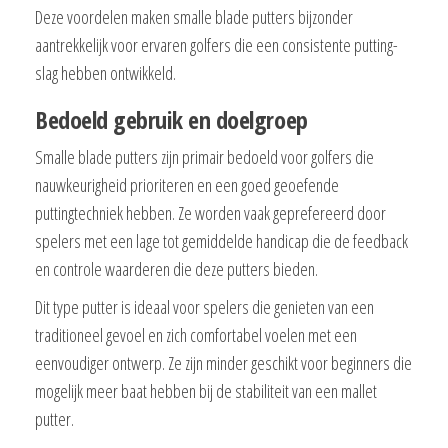
Deze voordelen maken smalle blade putters bijzonder
aantrekkelijk voor ervaren golfers die een consistente putting-
slag hebben ontwikkeld.
Bedoeld gebruik en doelgroep
Smalle blade putters zijn primair bedoeld voor golfers die
nauwkeurigheid prioriteren en een goed geoefende
puttingtechniek hebben. Ze worden vaak geprefereerd door
spelers met een lage tot gemiddelde handicap die de feedback
en controle waarderen die deze putters bieden.
Dit type putter is ideaal voor spelers die genieten van een
traditioneel gevoel en zich comfortabel voelen met een
eenvoudiger ontwerp. Ze zijn minder geschikt voor beginners die
mogelijk meer baat hebben bij de stabiliteit van een mallet
putter.