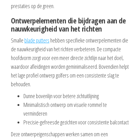
prestaties op de green.
Ontwerpelementen die bijdragen aan de
nauwkeurigheid van het richten
Smalle
blade putters
hebben specifieke ontwerpelementen die
de nauwkeurigheid van het richten verbeteren. De compacte
hoofdvorm zorgt voor een meer directe zichtlijn naar het doel,
waardoor afleidingen worden geminimaliseerd. Bovendien helpt
het lage profiel ontwerp golfers om een consistente slag te
behouden.
Dunne bovenlijn voor betere zichtuitlijning
Minimalistisch ontwerp om visuele rommel te
verminderen
Precisie-gefreesde gezichten voor consistente balcontact
Deze ontwerpeigenschappen werken samen om een