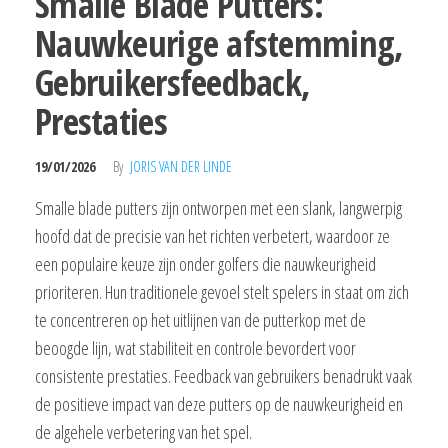
Smalle Blade Putters:
Nauwkeurige afstemming,
Gebruikersfeedback,
Prestaties
19/01/2026
By
JORIS VAN DER LINDE
Smalle blade putters zijn ontworpen met een slank, langwerpig
hoofd dat de precisie van het richten verbetert, waardoor ze
een populaire keuze zijn onder golfers die nauwkeurigheid
prioriteren. Hun traditionele gevoel stelt spelers in staat om zich
te concentreren op het uitlijnen van de putterkop met de
beoogde lijn, wat stabiliteit en controle bevordert voor
consistente prestaties. Feedback van gebruikers benadrukt vaak
de positieve impact van deze putters op de nauwkeurigheid en
de algehele verbetering van het spel.