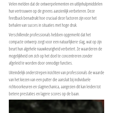
Velen melden dat de ontwerpelementen en uitlijnhulpmiddelen
hun vertrouwen op de greens aanzienlijk verbeteren. Deze
feedback benadrukt hoe cruciaal deze factoren zijn voor het
behalen van succes in situaties met hoge druk.
Verschillende professionals hebben opgemerkt dat het
compacte ontwerp zorgt voor een natuurlijkere slag, wat op zijn
beurt hun algehele nauwkeurigheid verbetert. Ze waarderen de
mogelijkheid om zich op het doel te concentreren zonder
afgeleid te worden door onnodige functies.
Uiteindelijk onderstrepen inzichten van professionals de waarde
van het kiezen van een putter die aansluit bij individuele
richtvoorkeuren en slagmechanica, aangezien dit kan leiden tot
betere prestaties en lagere scores op de baan.