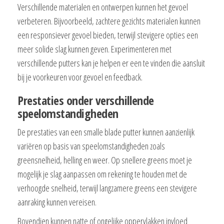
Verschillende materialen en ontwerpen kunnen het gevoel
verbeteren. Bijvoorbeeld, zachtere gezichts materialen kunnen
een responsiever gevoel bieden, terwijl stevigere opties een
meer solide slag kunnen geven. Experimenteren met
verschillende putters kan je helpen er een te vinden die aansluit
bij je voorkeuren voor gevoel en feedback.
Prestaties onder verschillende
speelomstandigheden
De prestaties van een smalle blade putter kunnen aanzienlijk
variëren op basis van speelomstandigheden zoals
greensnelheid, helling en weer. Op snellere greens moet je
mogelijk je slag aanpassen om rekening te houden met de
verhoogde snelheid, terwijl langzamere greens een stevigere
aanraking kunnen vereisen.
Bovendien kunnen natte of ongelijke oppervlakken invloed