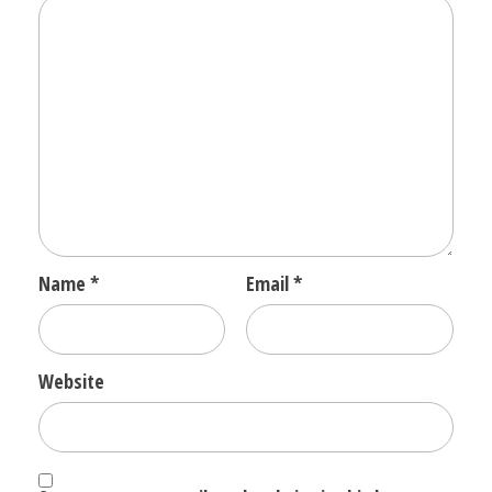
Name
*
Email
*
Website