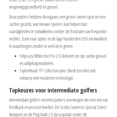
vergevingsgezindheid en gevoel.
Deze putters hebben doorgaans een groter sweet spot en een
zachter gezicht, wat nieuwe spelers kan helpen hun
vaardigheden te ontwikkelen zonder de frustratie van frequente
mishits. Zoek naar opties in de lage honderden USD om kwaliteit
te waarborgen zonder te veel uit te geven.
Odyssey White Hot Pro 2.0: Bekend om zijn zachte gevoel
en uitlijnhulpmiddelen.
TaylorMade TP Collection Juno: Biedt een klassiek
ontwerp met moderne technologie.
Topkeuzes voor intermediate golfers
Intermediate golfers moeten putters overwegen die een mix van
feedback en precisie bieden. De Scotty Cameron Special Select
Newport en de Ping Vault 2.0 zijn populair onder dit