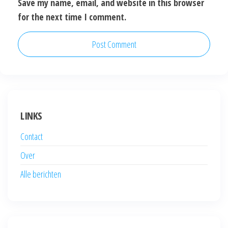
Save my name, email, and website in this browser
for the next time I comment.
LINKS
Contact
Over
Alle berichten