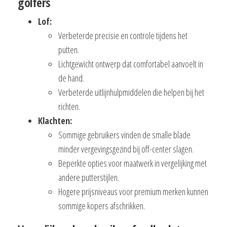
golfers
Lof:
Verbeterde precisie en controle tijdens het
putten.
Lichtgewicht ontwerp dat comfortabel aanvoelt in
de hand.
Verbeterde uitlijnhulpmiddelen die helpen bij het
richten.
Klachten:
Sommige gebruikers vinden de smalle blade
minder vergevingsgezind bij off-center slagen.
Beperkte opties voor maatwerk in vergelijking met
andere putterstijlen.
Hogere prijsniveaus voor premium merken kunnen
sommige kopers afschrikken.