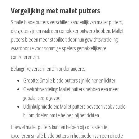
Vergelijking met mallet putters
Smalle blade putters verschillen aanzienlijk van mallet putters,
die groter zijn en vaak een complexer ontwerp hebben. Mallet
putters bieden meer stabiliteit door hun gewichtsverdeling,
waardoor ze voor sommige spelers gemakkelijker te
controleren zijn.
Belangrijke verschillen zijn onder andere:
Grootte: Smalle blade putters zijn kleiner en lichter.
Gewichtsverdeling: Mallet putters hebben een meer
gebalanceerd gevoel.
Uitlijnhulpmiddelen: Mallet putters bevatten vaak visuele
hulpmiddelen om te helpen bij het richten.
Hoewel mallet putters kunnen helpen bij consistentie,
excelleren smalle blade putters in het bieden van een directe