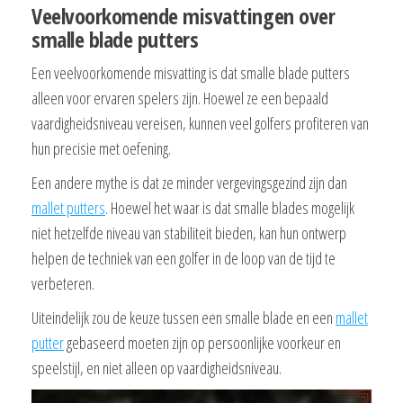
Veelvoorkomende misvattingen over
smalle blade putters
Een veelvoorkomende misvatting is dat smalle blade putters
alleen voor ervaren spelers zijn. Hoewel ze een bepaald
vaardigheidsniveau vereisen, kunnen veel golfers profiteren van
hun precisie met oefening.
Een andere mythe is dat ze minder vergevingsgezind zijn dan
mallet putters
. Hoewel het waar is dat smalle blades mogelijk
niet hetzelfde niveau van stabiliteit bieden, kan hun ontwerp
helpen de techniek van een golfer in de loop van de tijd te
verbeteren.
Uiteindelijk zou de keuze tussen een smalle blade en een
mallet
putter
gebaseerd moeten zijn op persoonlijke voorkeur en
speelstijl, en niet alleen op vaardigheidsniveau.