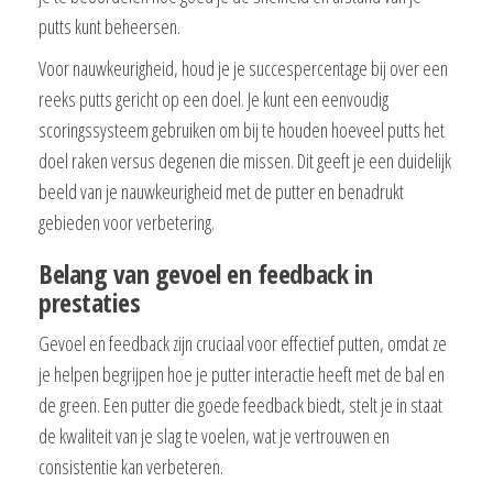
putts kunt beheersen.
Voor nauwkeurigheid, houd je je succespercentage bij over een
reeks putts gericht op een doel. Je kunt een eenvoudig
scoringssysteem gebruiken om bij te houden hoeveel putts het
doel raken versus degenen die missen. Dit geeft je een duidelijk
beeld van je nauwkeurigheid met de putter en benadrukt
gebieden voor verbetering.
Belang van gevoel en feedback in
prestaties
Gevoel en feedback zijn cruciaal voor effectief putten, omdat ze
je helpen begrijpen hoe je putter interactie heeft met de bal en
de green. Een putter die goede feedback biedt, stelt je in staat
de kwaliteit van je slag te voelen, wat je vertrouwen en
consistentie kan verbeteren.