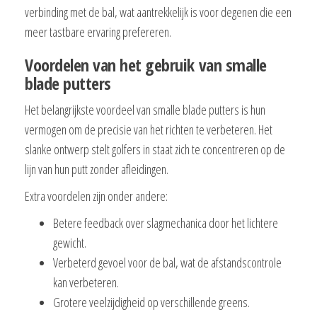
verbinding met de bal, wat aantrekkelijk is voor degenen die een
meer tastbare ervaring prefereren.
Voordelen van het gebruik van smalle
blade putters
Het belangrijkste voordeel van smalle blade putters is hun
vermogen om de precisie van het richten te verbeteren. Het
slanke ontwerp stelt golfers in staat zich te concentreren op de
lijn van hun putt zonder afleidingen.
Extra voordelen zijn onder andere:
Betere feedback over slagmechanica door het lichtere
gewicht.
Verbeterd gevoel voor de bal, wat de afstandscontrole
kan verbeteren.
Grotere veelzijdigheid op verschillende greens.