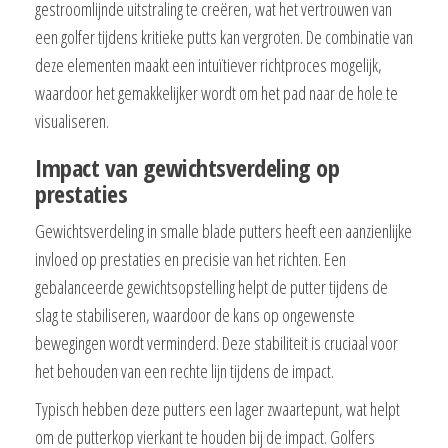
gestroomlijnde uitstraling te creëren, wat het vertrouwen van
een golfer tijdens kritieke putts kan vergroten. De combinatie van
deze elementen maakt een intuïtiever richtproces mogelijk,
waardoor het gemakkelijker wordt om het pad naar de hole te
visualiseren.
Impact van gewichtsverdeling op
prestaties
Gewichtsverdeling in smalle blade putters heeft een aanzienlijke
invloed op prestaties en precisie van het richten. Een
gebalanceerde gewichtsopstelling helpt de putter tijdens de
slag te stabiliseren, waardoor de kans op ongewenste
bewegingen wordt verminderd. Deze stabiliteit is cruciaal voor
het behouden van een rechte lijn tijdens de impact.
Typisch hebben deze putters een lager zwaartepunt, wat helpt
om de putterkop vierkant te houden bij de impact. Golfers