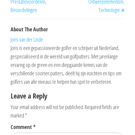
Prestatievoordelen,
Ontwerpelementen,
Beoordelingen
Technologie
About The Author
Joris van der Linde
Joris is een gepassioneerde golfer en schrijver uit Nederland,
gespecialiseerd in de wereld van golfputters. Met jarenlange
ervaring op de green en een diepgaande kennis van de
verschillende soorten putters, deelt hij zijn inzichten en tips om
golfers van alle niveaus te helpen hun spel te verbeteren.
Leave a Reply
Your email address will not be published.
Required fields are
marked
*
Comment
*