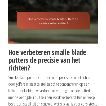
Hoe verbeteren smalle blade
putters de precisie van het
richten?
Smalle blade putters verbeteren de precisie van het richten
door golfers in staat te stellen zich te concentreren op een
kleiner doelgebied, waardoor hun vermogen om de putterkop
met de beoogde lijn uit te lijnen wordt verbeterd. Hun ontwerp
bevordert stabiliteit en controle, wat cruciaal is voor consistente