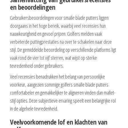
en beoordelingen
Gebruikersbeoordelingen voor smalle blade putters liggen
doorgaans in het hoge bereik, waarbij veel recensies hun
nauwkeurigheid en gevoel prijzen. Golfers melden vaak
verbeterde puttingprestaties na over te schakelen naar deze
stijl. De gemiddelde beoordeling op verschillende platforms ligt
vaak rond de vier tot vijf sterren, wat wijst op sterke
tevredenheid onder gebruikers.
Veel recensies benadrukken het belang van persoonlijke
voorkeur, aangezien sommige golfers smalle blade putters
comfortabeler en gemakkelijker te aligneren vinden dan mallet-
stijl opties. Deze subjectieve ervaring speelt een belangrijke rol
in de algehele tevredenheid.
Veelvoorkomende lof en klachten van