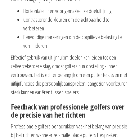
Horizontale lijnen voor gemakkelijke doeluitlijning
Contrasterende kleuren om de zichtbaarheid te
verbeteren
Eenvoudige markeringen om de cognitieve belasting te
verminderen
Effectief gebruik van uitlijnhulpmiddelen kan leiden tot een
zelfverzekerdere slag, omdat golfers hun opstelling kunnen
vertrouwen. Het is echter belangrijk om een putter te kiezen met
uitlijnfuncties die persoonlijk aanspreken, aangezien voorkeuren
sterk kunnen variëren tussen spelers.
Feedback van professionele golfers over
de precisie van het richten
Professionele golfers benadrukken vaak het belang van precisie
bij het richten wanneer ze smalle blade putters bespreken.