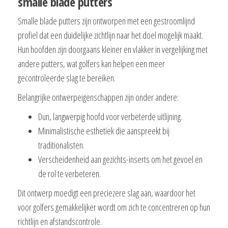
smalle blade putters
Smalle blade putters zijn ontworpen met een gestroomlijnd
profiel dat een duidelijke zichtlijn naar het doel mogelijk maakt.
Hun hoofden zijn doorgaans kleiner en vlakker in vergelijking met
andere putters, wat golfers kan helpen een meer
gecontroleerde slag te bereiken.
Belangrijke ontwerpeigenschappen zijn onder andere:
Dun, langwerpig hoofd voor verbeterde uitlijning.
Minimalistische esthetiek die aanspreekt bij
traditionalisten.
Verscheidenheid aan gezichts-inserts om het gevoel en
de rol te verbeteren.
Dit ontwerp moedigt een preciezere slag aan, waardoor het
voor golfers gemakkelijker wordt om zich te concentreren op hun
richtlijn en afstandscontrole.